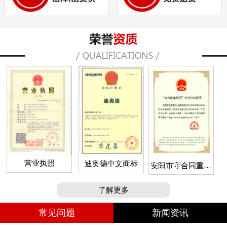
营业执照
迪奥德中文商标
安阳市守合同重信
用企业
了解更多
常见问题
新闻资讯