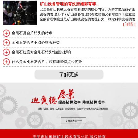
矿山设备管理的有效措施都有哪...
安全是矿山机械设备管理和维护的核心内容。怎样才能做好矿山
设备的管理工作？矿山设备管理的有效措施又有哪些？1.建立健
全的管理制度规范矿山机械设备的管理行为，制定科学完善的管
[ 详情 ]
理制度，充分发挥制度的作用，在...
金刚石复合片钻头的特点
金刚石复合片不取心钻头种类
金刚石粒度对金刚石钻头性能的影响
什么是金刚石复合片，它有哪些特点和优势
了解更多
安阳市迪奥德矿山设备有限公司
版权所有